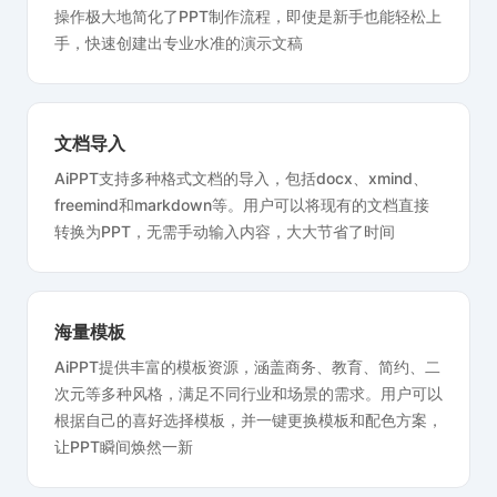
操作极大地简化了PPT制作流程，即使是新手也能轻松上
手，快速创建出专业水准的演示文稿
文档导入
AiPPT支持多种格式文档的导入，包括docx、xmind、
freemind和markdown等。用户可以将现有的文档直接
转换为PPT，无需手动输入内容，大大节省了时间
海量模板
AiPPT提供丰富的模板资源，涵盖商务、教育、简约、二
次元等多种风格，满足不同行业和场景的需求。用户可以
根据自己的喜好选择模板，并一键更换模板和配色方案，
让PPT瞬间焕然一新