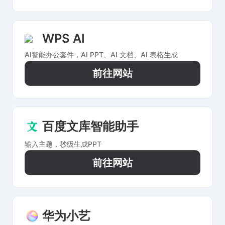
WPS AI
AI智能办公套件，AI PPT、AI 文档、AI 表格生成
前往网站
百度文库智能助手
输入主题，秒级生成PPT
前往网站
华为小艺