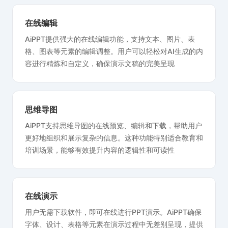
在线编辑
AiPPT提供强大的在线编辑功能，支持文本、图片、表
格、图表等元素的编辑调整。用户可以轻松对AI生成的内
容进行精炼和自定义，确保演示文稿的完美呈现
思维导图
AiPPT支持思维导图的在线预览、编辑和下载，帮助用户
更好地组织和展示复杂的信息。这种功能特别适合教育和
培训场景，能够有效提升内容的逻辑性和可读性
在线演示
用户无需下载软件，即可在线进行PPT演示。AiPPT确保
字体、设计、表格等元素在演示过程中无差别呈现，提供