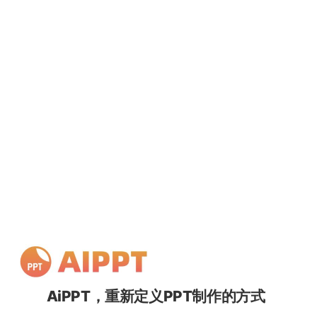
AiPPT，重新定义PPT制作的方式