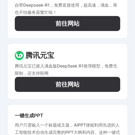
自带Deepseek-R1，免费直接使用，超高速，满血，再
也不怕服务器繁忙啦！
前往网站
腾讯元宝
腾讯元宝已接入满血版DeepSeek R1推理模型，免费无
限制，还支持联网
前往网站
一键生成PPT
用户只需输入一个标题或主题，AiPPT便能利用先进的人
工智能技术自动生成完整的PPT大纲和内容。这种一键式